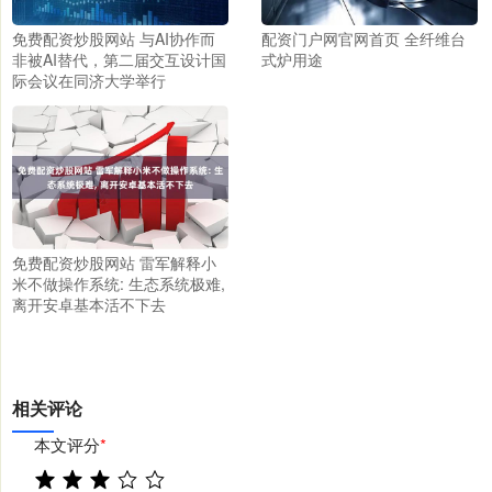
免费配资炒股网站 与AI协作而
配资门户网官网首页 全纤维台
非被AI替代，第二届交互设计国
式炉用途
际会议在同济大学举行
免费配资炒股网站 雷军解释小
米不做操作系统: 生态系统极难,
离开安卓基本活不下去
相关评论
本文评分
*