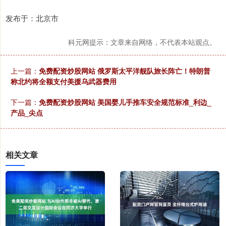
发布于：北京市
科元网提示：文章来自网络，不代表本站观点。
上一篇：
免费配资炒股网站 俄罗斯太平洋舰队旅长阵亡！特朗普
称北约将全额支付美援乌武器费用
下一篇：
免费配资炒股网站 美国婴儿手推车安全规范标准_利边_
产品_尖点
相关文章