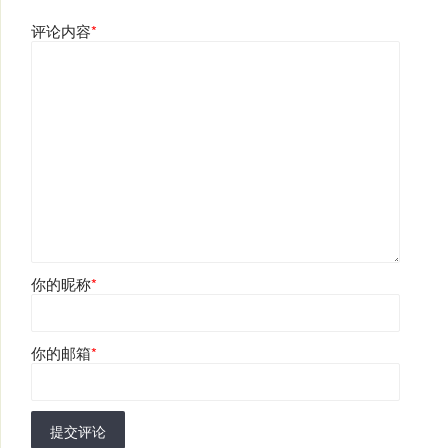
评论内容
*
你的昵称
*
你的邮箱
*
提交评论